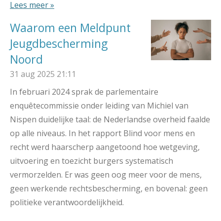
Lees meer »
Waarom een Meldpunt
Jeugdbescherming
Noord
31 aug 2025
21:11
In februari 2024 sprak de parlementaire
enquêtecommissie onder leiding van Michiel van
Nispen duidelijke taal: de Nederlandse overheid faalde
op alle niveaus. In het rapport Blind voor mens en
recht werd haarscherp aangetoond hoe wetgeving,
uitvoering en toezicht burgers systematisch
vermorzelden. Er was geen oog meer voor de mens,
geen werkende rechtsbescherming, en bovenal: geen
politieke verantwoordelijkheid.