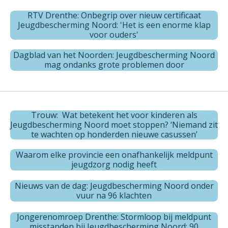
RTV Drenthe: Onbegrip over nieuw certificaat
Jeugdbescherming Noord: 'Het is een enorme klap
voor ouders'
Dagblad van het Noorden: Jeugdbescherming Noord
mag ondanks grote problemen door
Trouw: Wat betekent het voor kinderen als
Jeugdbescherming Noord moet stoppen? ‘Niemand zit
te wachten op honderden nieuwe casussen’
Waarom elke provincie een onafhankelijk meldpunt
jeugdzorg nodig heeft
Nieuws van de dag: Jeugdbescherming Noord onder
vuur na 96 klachten
Jongerenomroep Drenthe: Stormloop bij meldpunt
misstanden bij Jeugdbescherming Noord: 90