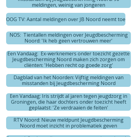
meldingen, weinig van jongeren
OOG TV: Aantal meldingen over JB Noord neemt toe
NOS: Tientallen meldingen over Jeugdbescherming
Noord: 'Ik heb geen vertrouwen meer'
Een Vandaag: Ex-werknemers onder toezicht gezette
Jeugdbescherming Noord maken zich zorgen om
cliënten: 'Hebben recht op goede zorg'
Dagblad van het Noorden: Vijftig meldingen van
misstanden bij Jeugdbescherming Noord
Een Vandaag: Iris strijdt al jaren tegen jeugdzorg in
Groningen, die haar dochters onder toezicht heeft
geplaatst: 'Ze verdraaien de feiten'
RTV Noord: Nieuw meldpunt Jeugdbescherming
Noord moet inzicht in problematiek geven